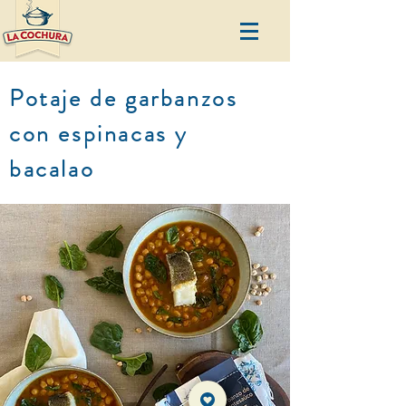
Potaje de garbanzos
con espinacas y
bacalao