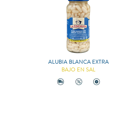
ALUBIA BLANCA EXTRA
BAJO EN SAL