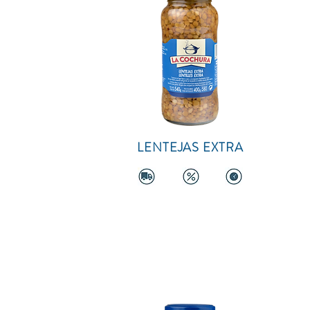
LENTEJAS EXTRA