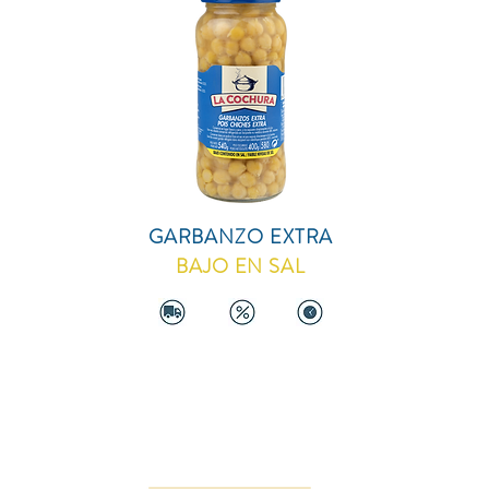
GARBANZO EXTRA
BAJO EN SAL