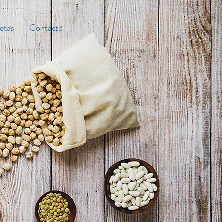
etas
Contacto