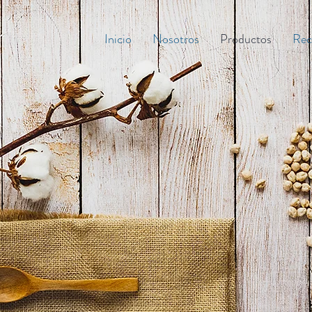
Inicio
Nosotros
Productos
Rec