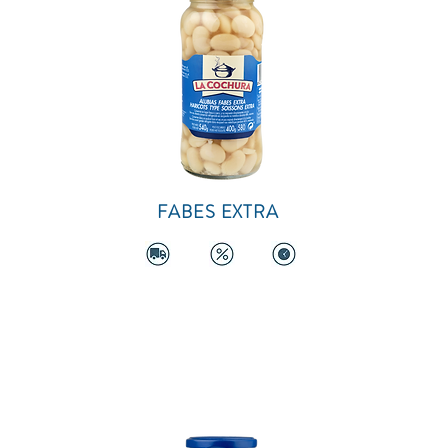
FABES EXTRA