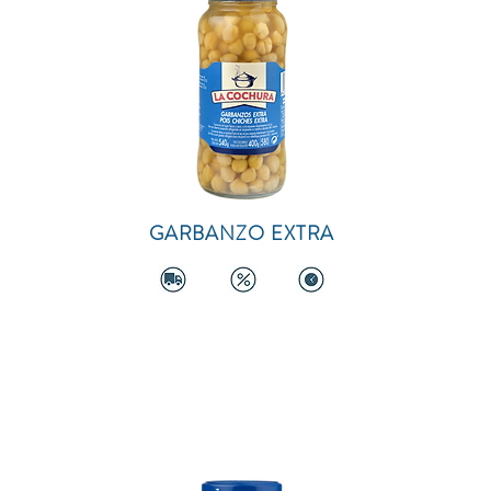
GARBANZO EXTRA