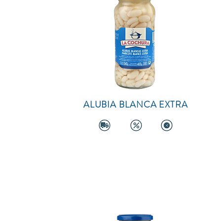
ALUBIA BLANCA EXTRA