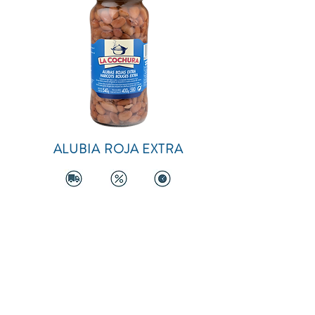
ALUBIA ROJA EXTRA